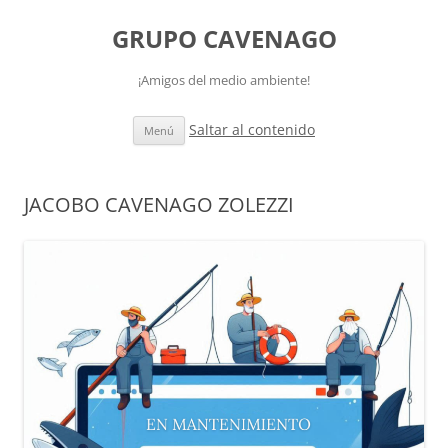
GRUPO CAVENAGO
¡Amigos del medio ambiente!
Saltar al contenido
Menú
JACOBO CAVENAGO ZOLEZZI